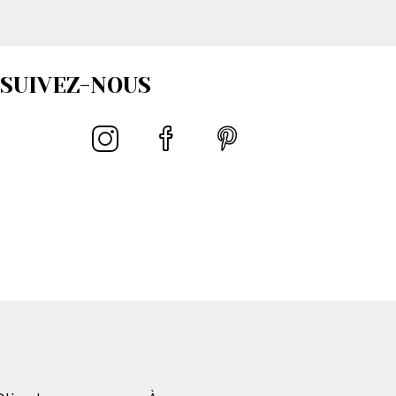
SUIVEZ-NOUS