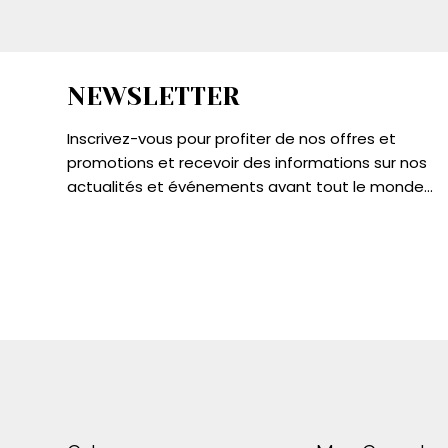
NEWSLETTER
Inscrivez-vous pour profiter de nos offres et
promotions et recevoir des informations sur nos
actualités et événements avant tout le monde...