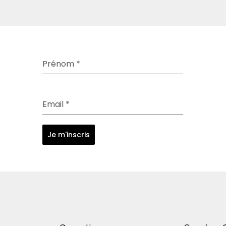
Prénom
*
Email
*
Je m'inscris