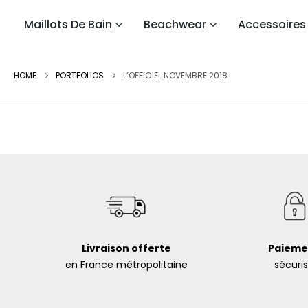
Maillots De Bain
Beachwear
Accessoires
HOME
PORTFOLIOS
L’OFFICIEL NOVEMBRE 2018
Livraison offerte
Paieme
en France métropolitaine
sécuri