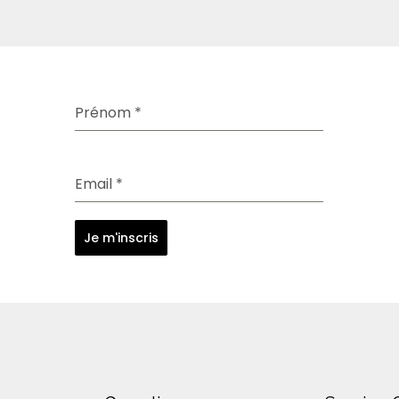
Prénom
*
Email
*
Je m'inscris