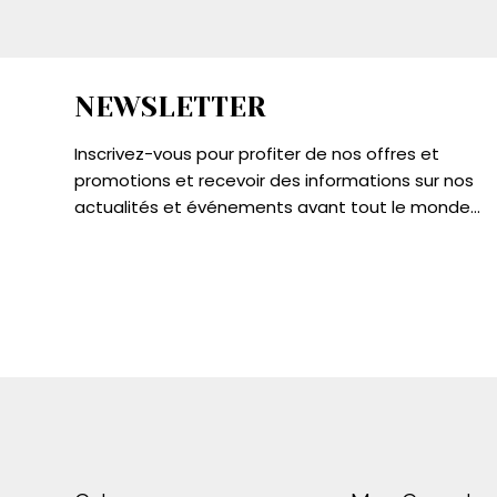
NEWSLETTER
Inscrivez-vous pour profiter de nos offres et
promotions et recevoir des informations sur nos
actualités et événements avant tout le monde...