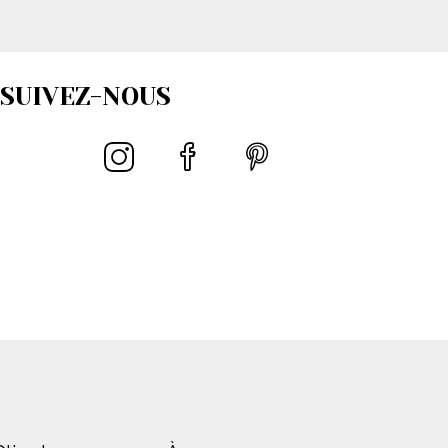
SUIVEZ-NOUS