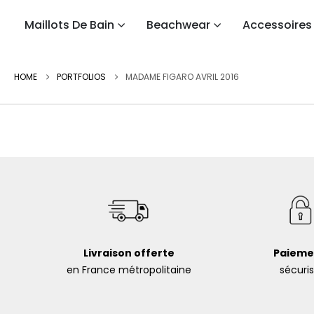
Maillots De Bain
Beachwear
Accessoires
HOME
PORTFOLIOS
MADAME FIGARO AVRIL 2016
Livraison offerte
Paieme
en France métropolitaine
sécuri