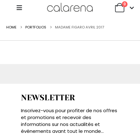
0
HOME
PORTFOLIOS
MADAME FIGARO AVRIL 2017
NEWSLETTER
Inscrivez-vous pour profiter de nos offres
et promotions et recevoir des
informations sur nos actualités et
événements avant tout le monde...