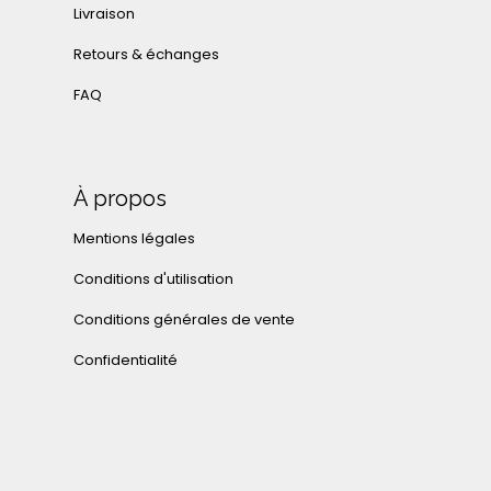
Livraison
Retours & échanges
FAQ
À propos
Mentions légales
Conditions d'utilisation
Conditions générales de vente
Confidentialité