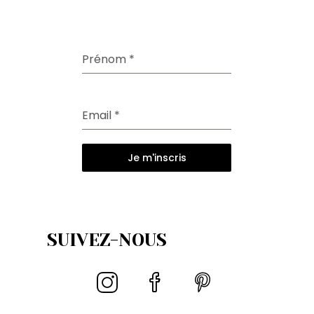
Prénom
*
Email
*
Je m'inscris
SUIVEZ-NOUS