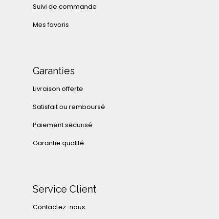
Suivi de commande
Mes favoris
Garanties
Livraison offerte
Satisfait ou remboursé
Paiement sécurisé
Garantie qualité
Service Client
Contactez-nous