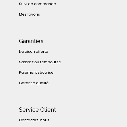
Suivi de commande
Mes favoris
Garanties
Livraison offerte
Satisfait ou remboursé
Paiement sécurisé
Garantie qualité
Service Client
Contactez-nous