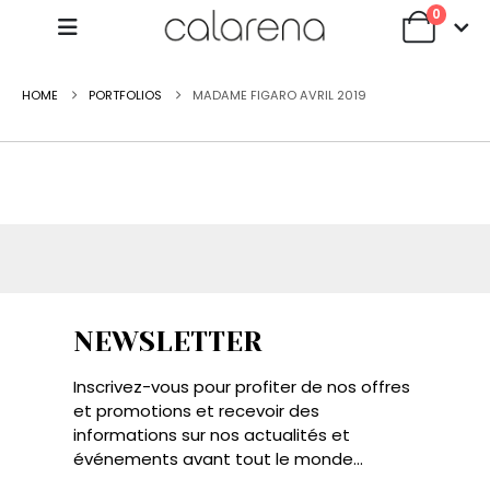
0
HOME
PORTFOLIOS
MADAME FIGARO AVRIL 2019
NEWSLETTER
Inscrivez-vous pour profiter de nos offres
et promotions et recevoir des
informations sur nos actualités et
événements avant tout le monde...