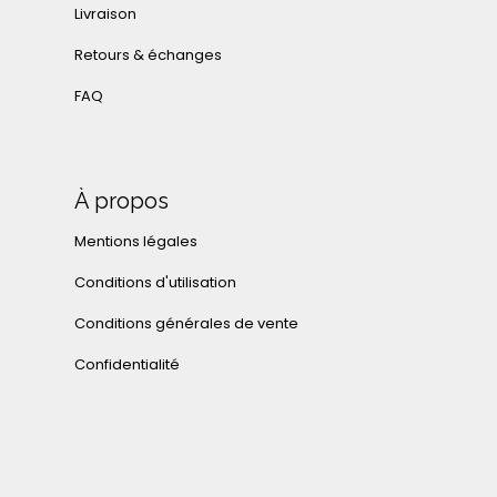
Livraison
Retours & échanges
FAQ
À propos
Mentions légales
Conditions d'utilisation
Conditions générales de vente
Confidentialité