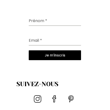
Prénom
*
Email
*
Je m'inscris
SUIVEZ-NOUS