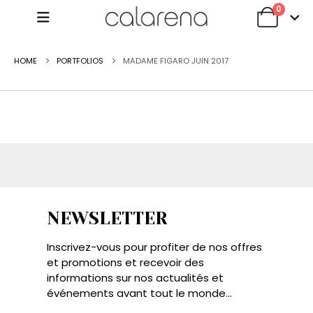
0
HOME
PORTFOLIOS
MADAME FIGARO JUIN 2017
NEWSLETTER
Inscrivez-vous pour profiter de nos offres
et promotions et recevoir des
informations sur nos actualités et
événements avant tout le monde...