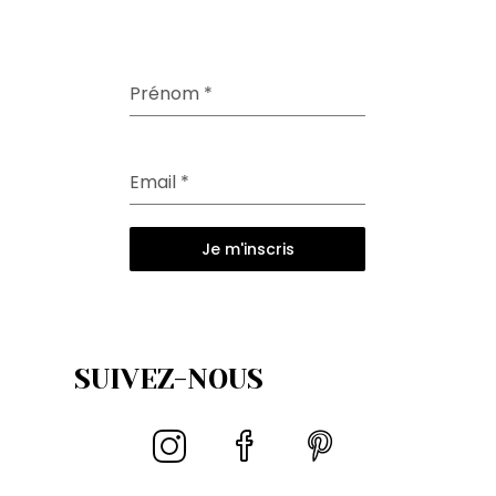
Prénom
*
Email
*
Je m'inscris
SUIVEZ-NOUS