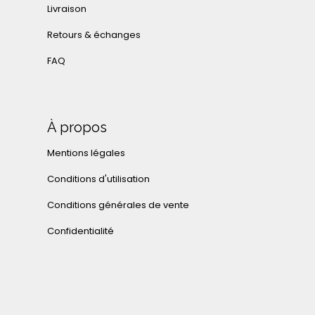
Livraison
Retours & échanges
FAQ
À propos
Mentions légales
Conditions d'utilisation
Conditions générales de vente
Confidentialité