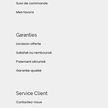
Suivi de commande
Mes favoris
Garanties
Livraison offerte
Satisfait ou remboursé
Paiement sécurisé
Garantie qualité
Service Client
Contactez-nous