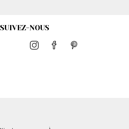
SUIVEZ-NOUS