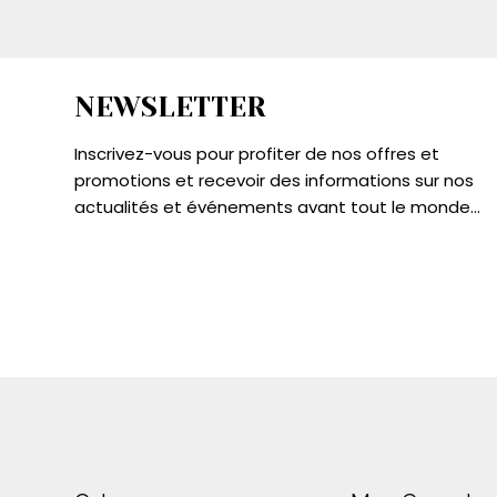
NEWSLETTER
Inscrivez-vous pour profiter de nos offres et
promotions et recevoir des informations sur nos
actualités et événements avant tout le monde...