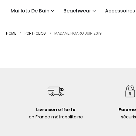
Maillots De Bain
Beachwear
Accessoires
HOME
PORTFOLIOS
MADAME FIGARO JUIN 2019
Livraison offerte
Paieme
en France métropolitaine
sécuri