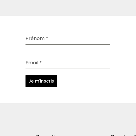
Prénom
*
Email
*
Je m'inscris