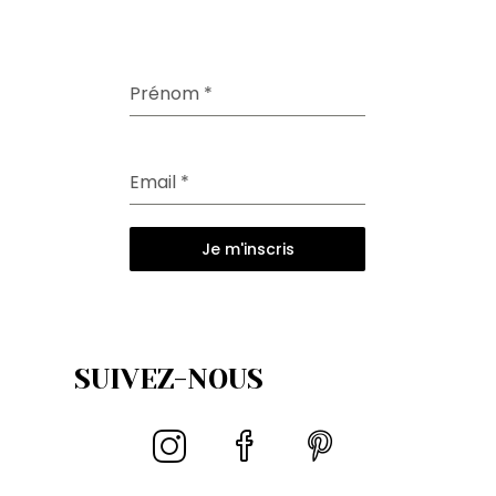
Prénom
*
Email
*
Je m'inscris
SUIVEZ-NOUS