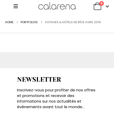
0
HOME
PORTFOLIOS
VOYAGES & HÔTELS DE RÊVE AVRIL 2019
NEWSLETTER
Inscrivez-vous pour profiter de nos offres
et promotions et recevoir des
informations sur nos actualités et
événements avant tout le monde...