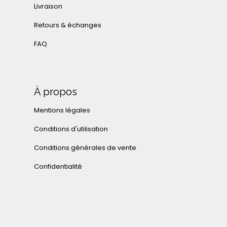
Livraison
Retours & échanges
FAQ
À propos
Mentions légales
Conditions d'utilisation
Conditions générales de vente
Confidentialité