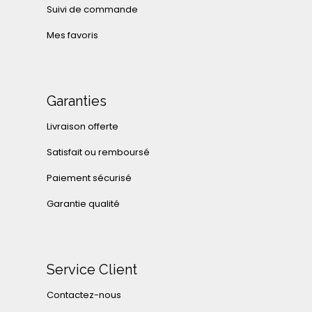
Suivi de commande
Mes favoris
Garanties
Livraison offerte
Satisfait ou remboursé
Paiement sécurisé
Garantie qualité
Service Client
Contactez-nous