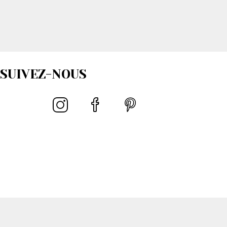
SUIVEZ-NOUS