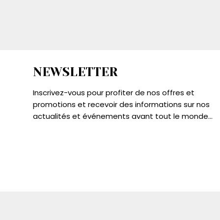
NEWSLETTER
Inscrivez-vous pour profiter de nos offres et
promotions et recevoir des informations sur nos
actualités et événements avant tout le monde...