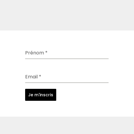
Prénom
*
Email
*
Je m'inscris