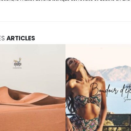
ES
ARTICLES