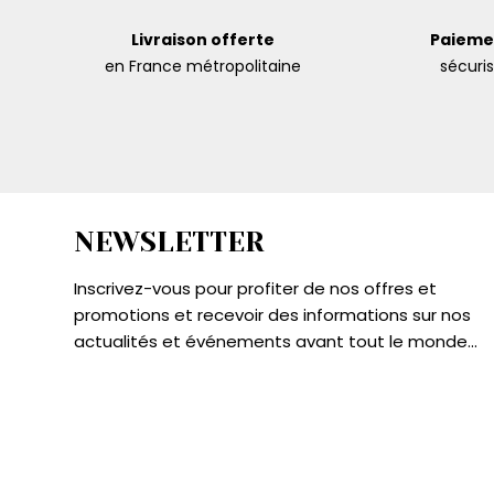
Livraison offerte
Paieme
en France métropolitaine
sécuri
NEWSLETTER
Inscrivez-vous pour profiter de nos offres et
promotions et recevoir des informations sur nos
actualités et événements avant tout le monde...