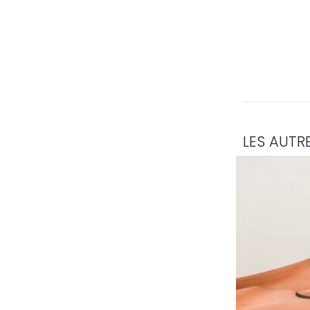
LES AUTR