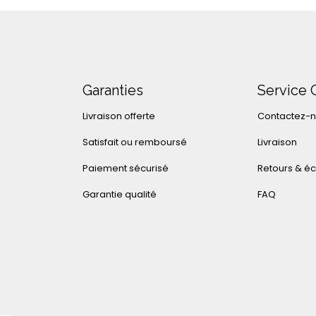
Garanties
Service 
Livraison offerte
Contactez-
Satisfait ou remboursé
Livraison
Paiement sécurisé
Retours & é
Garantie qualité
FAQ