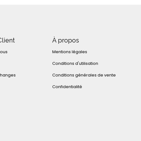
Client
À propos
nous
Mentions légales
Conditions d'utilisation
changes
Conditions générales de vente
Confidentialité