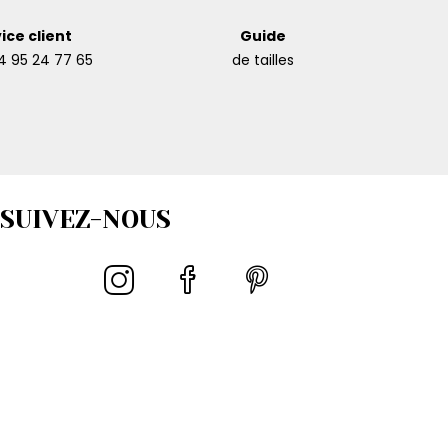
ice client
Guide
4 95 24 77 65
de tailles
SUIVEZ-NOUS