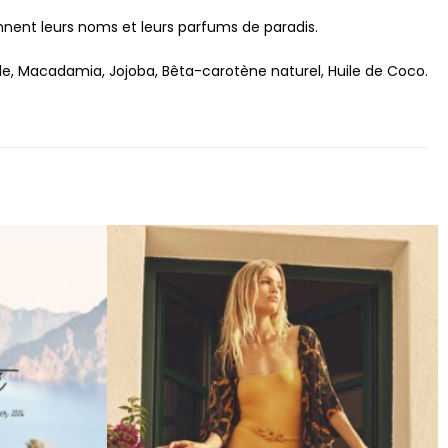
nent leurs noms et leurs parfums de paradis.
le, Macadamia, Jojoba, Bêta-carotène naturel, Huile de Coco.