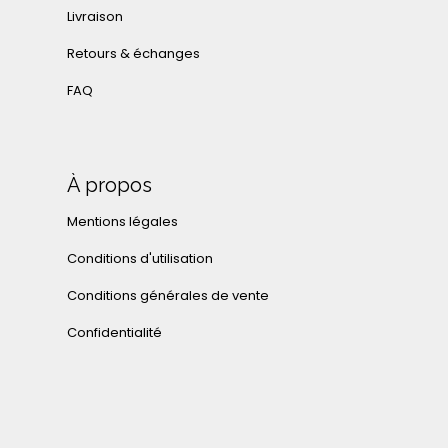
Livraison
Retours & échanges
FAQ
À propos
Mentions légales
Conditions d'utilisation
Conditions générales de vente
Confidentialité