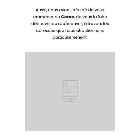
Aussi, nous avons décidé de vous
emmener en
Corse
, de vous la faire
découvrir ou redécouvrir, à travers les
adresses que nous affectionnons
particulièrement.