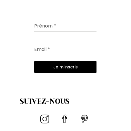
Prénom
*
Email
*
Je m'inscris
SUIVEZ-NOUS