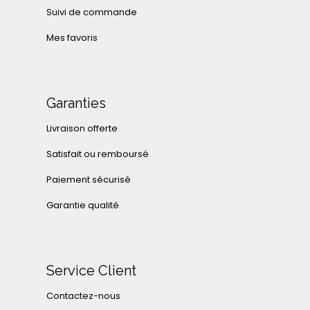
Suivi de commande
Mes favoris
Garanties
Livraison offerte
Satisfait ou remboursé
Paiement sécurisé
Garantie qualité
Service Client
Contactez-nous