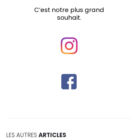
C’est notre plus grand
souhait.
LES AUTRES
ARTICLES