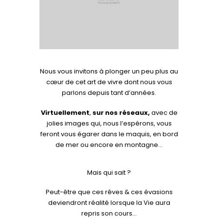
Nous vous invitons à plonger un peu plus au
cœur de cet art de vivre dont nous vous
parlons depuis tant d’années.
Virtuellement
,
sur nos réseaux,
avec de
jolies images qui, nous l’espérons, vous
feront vous égarer dans le maquis, en bord
de mer ou encore en montagne…
Mais qui sait ?
Peut-être que ces rêves & ces évasions
deviendront réalité lorsque la Vie aura
repris son cours…