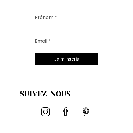
Prénom
*
Email
*
Je m'inscris
SUIVEZ-NOUS