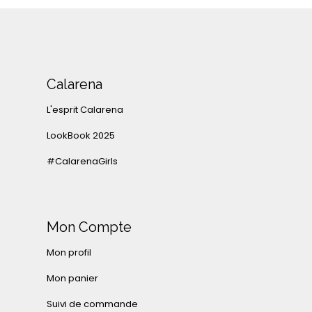
Calarena
L'esprit Calarena
LookBook 2025
#CalarenaGirls
Mon Compte
Mon profil
Mon panier
Suivi de commande