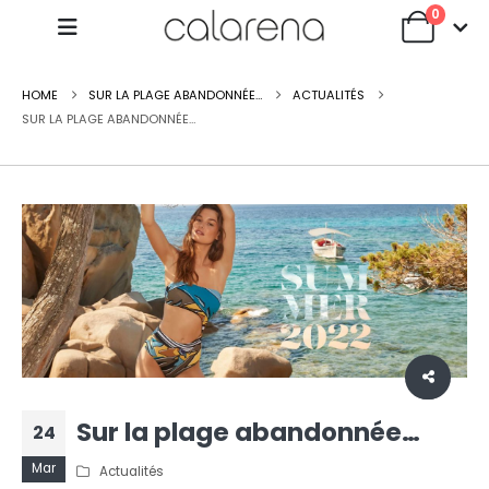
0
HOME
SUR LA PLAGE ABANDONNÉE…
ACTUALITÉS
SUR LA PLAGE ABANDONNÉE…
Sur la plage abandonnée…
24
Mar
Actualités