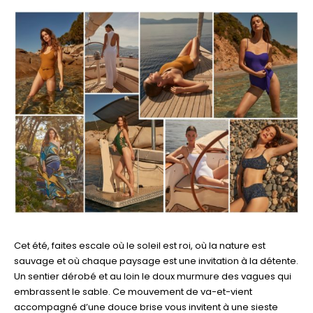
Cet été, faites escale où le soleil est roi, où la nature est
sauvage et où chaque paysage est une invitation à la détente.
Un sentier dérobé et au loin le doux murmure des vagues qui
embrassent le sable. Ce mouvement de va-et-vient
accompagné d’une douce brise vous invitent à une sieste