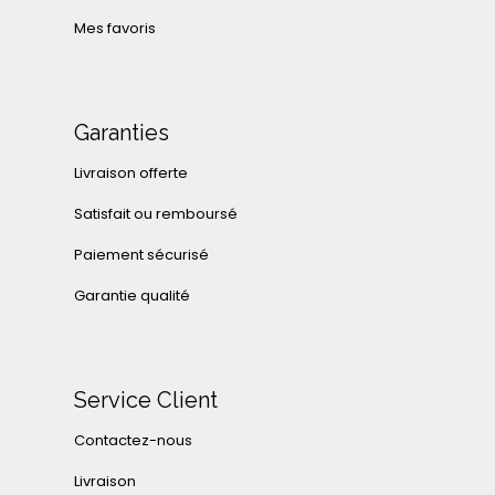
Mes favoris
Garanties
Livraison offerte
Satisfait ou remboursé
Paiement sécurisé
Garantie qualité
Service Client
Contactez-nous
Livraison