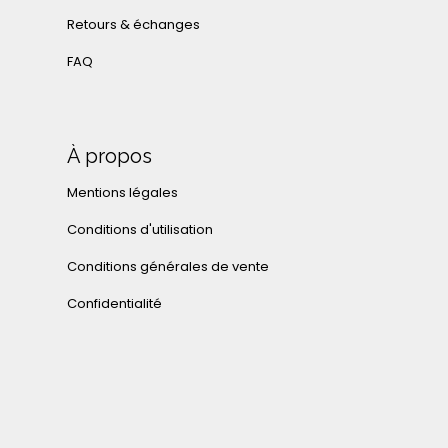
Retours & échanges
FAQ
À propos
Mentions légales
Conditions d'utilisation
Conditions générales de vente
Confidentialité