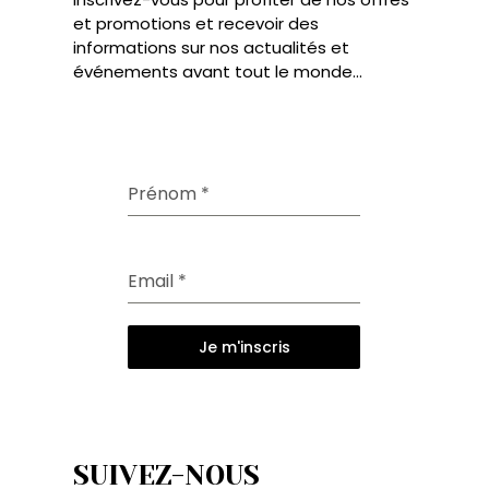
et promotions et recevoir des
informations sur nos actualités et
événements avant tout le monde...
Prénom
*
Email
*
Je m'inscris
SUIVEZ-NOUS