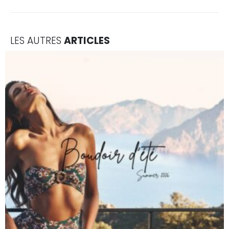
LES AUTRES
ARTICLES