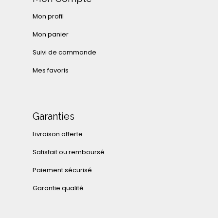
Mon profil
Mon panier
Suivi de commande
Mes favoris
Garanties
Livraison offerte
Satisfait ou remboursé
Paiement sécurisé
Garantie qualité