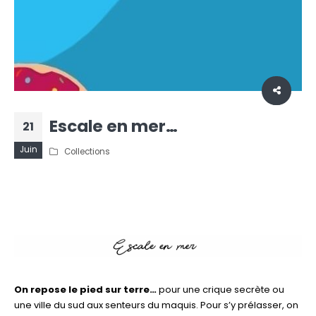
Escale en mer…
21
Juin
Collections
On repose le pied sur terre…
pour une crique secrète ou
une ville du sud aux senteurs du maquis. Pour s’y prélasser, on