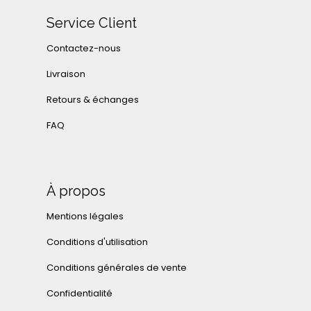
Service Client
Contactez-nous
Livraison
Retours & échanges
FAQ
À propos
Mentions légales
Conditions d'utilisation
Conditions générales de vente
Confidentialité