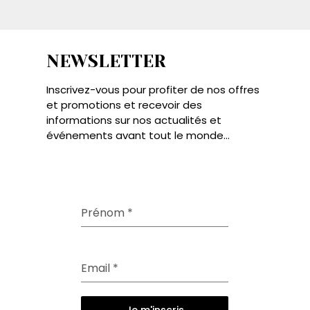
NEWSLETTER
Inscrivez-vous pour profiter de nos offres
et promotions et recevoir des
informations sur nos actualités et
événements avant tout le monde...
Prénom
*
Email
*