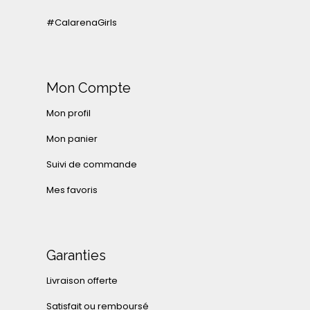
#CalarenaGirls
Mon Compte
Mon profil
Mon panier
Suivi de commande
Mes favoris
Garanties
Livraison offerte
Satisfait ou remboursé