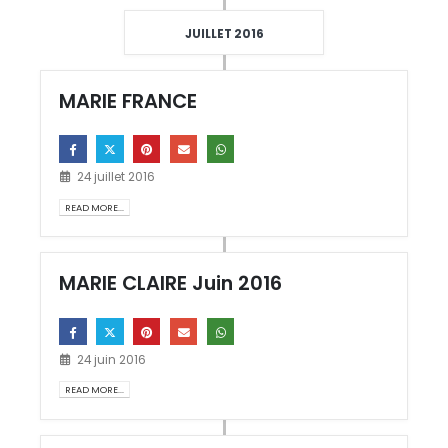
JUILLET 2016
MARIE FRANCE
24 juillet 2016
READ MORE...
MARIE CLAIRE Juin 2016
24 juin 2016
READ MORE...