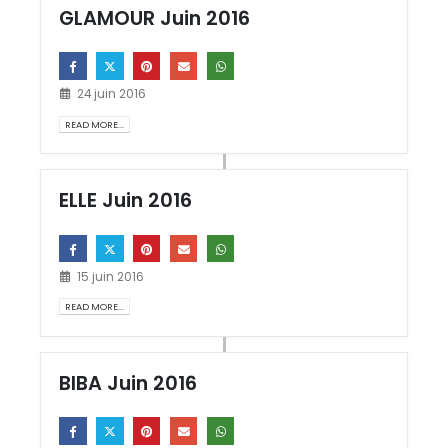
GLAMOUR Juin 2016
24 juin 2016
READ MORE...
ELLE Juin 2016
15 juin 2016
READ MORE...
BIBA Juin 2016