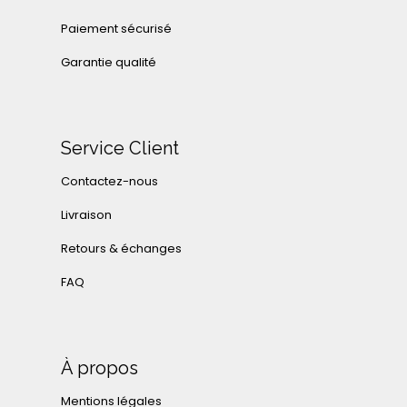
Paiement sécurisé
Garantie qualité
Service Client
Contactez-nous
Livraison
Retours & échanges
FAQ
À propos
Mentions légales