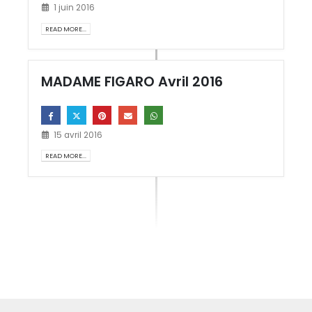
1 juin 2016
READ MORE...
MADAME FIGARO Avril 2016
15 avril 2016
READ MORE...